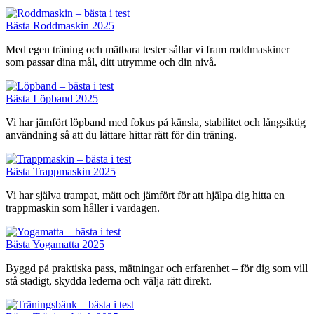
Bästa Roddmaskin 2025
Med egen träning och mätbara tester sållar vi fram roddmaskiner
som passar dina mål, ditt utrymme och din nivå.
Bästa Löpband 2025
Vi har jämfört löpband med fokus på känsla, stabilitet och långsiktig
användning så att du lättare hittar rätt för din träning.
Bästa Trappmaskin 2025
Vi har själva trampat, mätt och jämfört för att hjälpa dig hitta en
trappmaskin som håller i vardagen.
Bästa Yogamatta 2025
Byggd på praktiska pass, mätningar och erfarenhet – för dig som vill
stå stadigt, skydda lederna och välja rätt direkt.