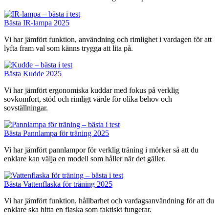
Bästa IR-lampa 2025
Vi har jämfört funktion, användning och rimlighet i vardagen för att
lyfta fram val som känns trygga att lita på.
Bästa Kudde 2025
Vi har jämfört ergonomiska kuddar med fokus på verklig
sovkomfort, stöd och rimligt värde för olika behov och
sovställningar.
Bästa Pannlampa för träning 2025
Vi har jämfört pannlampor för verklig träning i mörker så att du
enklare kan välja en modell som håller när det gäller.
Bästa Vattenflaska för träning 2025
Vi har jämfört funktion, hållbarhet och vardagsanvändning för att du
enklare ska hitta en flaska som faktiskt fungerar.