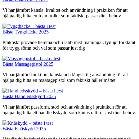
Vi har jämfört känsla, kvalitet och användning i praktiken för att
hjälpa dig hitta en foam roller som faktiskt passar dina behov.
Bästa Tyngdtäcke 2025
Praktiskt provade hemma och i labb med mätningar, tydligt förklarat
för trygg sömn och val som passar just dig
Bästa Massagepistol 2025
Vi har jämfört funktion, känsla och långsiktig användning för att
hjälpa dig hitta en massagepistol som faktiskt håller måttet.
Bästa Handledsskydd 2025
Vi har jämfört passform, stöd och användning i praktiken för att
hjälpa dig hitta ett handledsskydd som känns rätt för just dina behov.
Bästa Knäskydd 2025