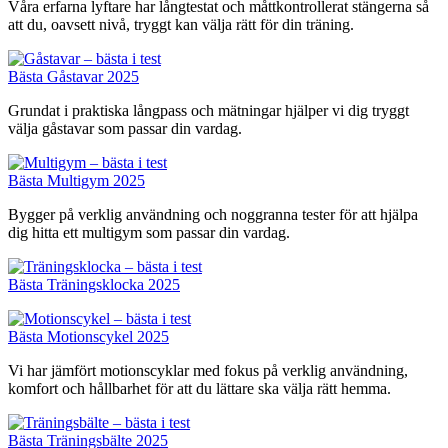
Våra erfarna lyftare har långtestat och måttkontrollerat stängerna så
att du, oavsett nivå, tryggt kan välja rätt för din träning.
Bästa Gåstavar 2025
Grundat i praktiska långpass och mätningar hjälper vi dig tryggt
välja gåstavar som passar din vardag.
Bästa Multigym 2025
Bygger på verklig användning och noggranna tester för att hjälpa
dig hitta ett multigym som passar din vardag.
Bästa Träningsklocka 2025
Bästa Motionscykel 2025
Vi har jämfört motionscyklar med fokus på verklig användning,
komfort och hållbarhet för att du lättare ska välja rätt hemma.
Bästa Träningsbälte 2025