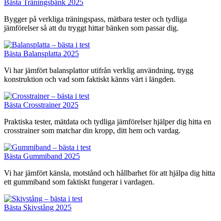
Bästa Träningsbänk 2025
Bygger på verkliga träningspass, mätbara tester och tydliga
jämförelser så att du tryggt hittar bänken som passar dig.
Bästa Balansplatta 2025
Vi har jämfört balansplattor utifrån verklig användning, trygg
konstruktion och vad som faktiskt känns värt i längden.
Bästa Crosstrainer 2025
Praktiska tester, mätdata och tydliga jämförelser hjälper dig hitta en
crosstrainer som matchar din kropp, ditt hem och vardag.
Bästa Gummiband 2025
Vi har jämfört känsla, motstånd och hållbarhet för att hjälpa dig hitta
ett gummiband som faktiskt fungerar i vardagen.
Bästa Skivstång 2025