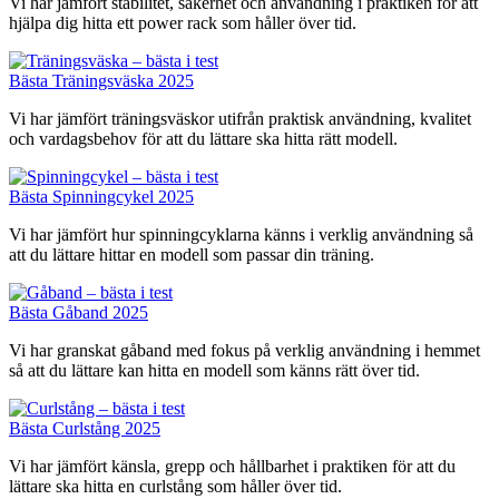
Vi har jämfört stabilitet, säkerhet och användning i praktiken för att
hjälpa dig hitta ett power rack som håller över tid.
Bästa Träningsväska 2025
Vi har jämfört träningsväskor utifrån praktisk användning, kvalitet
och vardagsbehov för att du lättare ska hitta rätt modell.
Bästa Spinningcykel 2025
Vi har jämfört hur spinningcyklarna känns i verklig användning så
att du lättare hittar en modell som passar din träning.
Bästa Gåband 2025
Vi har granskat gåband med fokus på verklig användning i hemmet
så att du lättare kan hitta en modell som känns rätt över tid.
Bästa Curlstång 2025
Vi har jämfört känsla, grepp och hållbarhet i praktiken för att du
lättare ska hitta en curlstång som håller över tid.