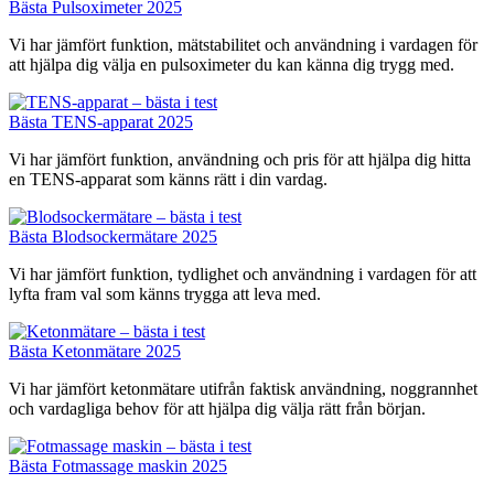
Bästa Pulsoximeter 2025
Vi har jämfört funktion, mätstabilitet och användning i vardagen för
att hjälpa dig välja en pulsoximeter du kan känna dig trygg med.
Bästa TENS-apparat 2025
Vi har jämfört funktion, användning och pris för att hjälpa dig hitta
en TENS-apparat som känns rätt i din vardag.
Bästa Blodsockermätare 2025
Vi har jämfört funktion, tydlighet och användning i vardagen för att
lyfta fram val som känns trygga att leva med.
Bästa Ketonmätare 2025
Vi har jämfört ketonmätare utifrån faktisk användning, noggrannhet
och vardagliga behov för att hjälpa dig välja rätt från början.
Bästa Fotmassage maskin 2025