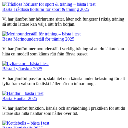
Bästa Trådlösa hörlurar för sport & träning 2025
Vi har jämfört hur hörlurarna sitter, låter och fungerar i riktig träning
så att du lättare kan välja rätt från början.
Bästa Merinounderställ för träning 2025
Vi har jämfört merinounderställ i verklig träning så att du lättare kan
hitta en modell som känns rätt från första passet.
Bästa Lyftarskor 2025
Vi har jämfört passform, stabilitet och känsla under belastning för att
lyfta fram val som faktiskt håller när du tränar tungt.
Bästa Hantlar 2025
Vi har jämfört funktion, känsla och användning i praktiken för att du
lättare ska hitta hantlar som håller över tid.