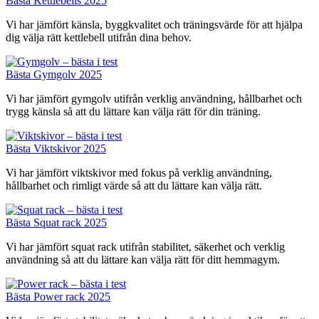
Bästa Kettlebells 2025
Vi har jämfört känsla, byggkvalitet och träningsvärde för att hjälpa
dig välja rätt kettlebell utifrån dina behov.
Bästa Gymgolv 2025
Vi har jämfört gymgolv utifrån verklig användning, hållbarhet och
trygg känsla så att du lättare kan välja rätt för din träning.
Bästa Viktskivor 2025
Vi har jämfört viktskivor med fokus på verklig användning,
hållbarhet och rimligt värde så att du lättare kan välja rätt.
Bästa Squat rack 2025
Vi har jämfört squat rack utifrån stabilitet, säkerhet och verklig
användning så att du lättare kan välja rätt för ditt hemmagym.
Bästa Power rack 2025