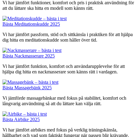
Vi har jämfört funktioner, komfort och pris i praktisk användning för
att du lättare ska hitta en modell som känns rätt.
Bästa Meditationskudde 2025
Vi har jämfört passform, stöd och sittkänsla i praktiken för att hjälpa
dig hitta en meditationskudde som håller över tid.
Bästa Nackmasserare 2025
Vi har jämfört funktion, komfort och användarupplevelse för att
hjälpa dig hitta en nackmasserare som känns rätt i vardagen.
Bästa Massagebänk 2025
Vi jämförde massagebänkar med fokus på stabilitet, komfort och
långvarig användning så att du lättare kan välja rätt.
Bästa Airbike 2025
Vi har jämfört airbikes med fokus på verklig träningskänsla,
hållbarhet och vad som faktiskt fungerar när passen blir krävande.