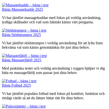
Bästa Massagekudde 2025
Vi har jämfört massagekuddar med fokus på verklig användning,
tydliga skillnader och vad som faktiskt känns värt pengarna.
Bästa Stödstrumpor 2025
Vi har jämfört stödstrumpor i verklig användning för att lyfta fram
bekväma val som känns genomtänkta för just dina behov.
Bästa Massagefåtölj 2025
Med praktiska tester och verklig användning i ryggen hjälper vi dig
hitta en massagefåtölj som passar just dina behov.
Bästa Fotbad 2025
Vi har jämfört populära fotbad med fokus på komfort, funktion och
rimligt värde så att du lättare hittar rätt för dina behov.