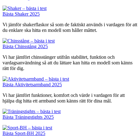
Bästa Shaker 2025
Vi jämför shakerflaskor så som de faktiskt används i vardagen för att
du enklare ska hitta en modell som håller måttet.
Bästa Chinsstång 2025
Vi har jämfört chinsstänger utifrån stabilitet, funktion och
vardagsanvändning så att du lättare kan hitta en modell som känns
rätt för dig.
Bästa Aktivitetsarmband 2025
Vi har jämfört funktioner, komfort och värde i vardagen för att
hjälpa dig hitta ett armband som känns rätt för dina mål.
Bästa Träningstights 2025
Bästa Sport-BH 2025