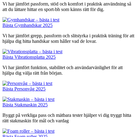
Vi har jämfört passform, stöd och komfort i praktisk användning så
att du lättare hittar en sport-bh som känns rätt för dig.
Bästa Gymhandskar 2025
Vi har jämfört grepp, passform och slitstyrka i praktisk träning för att
hjälpa dig hitta handskar som håller vad de lovar.
Bästa Vibrationsplatta 2025
Vi har jämfört funktion, stabilitet och användarvänlighet för att
hjälpa dig välja rätt från början.
Bästa Personvåg 2025
Bästa Stakmaskin 2025
Byggt på verkliga pass och mätbara tester hjälper vi dig tryggt hitta
rätt stakmaskin för mål och vardag
Bästa Foam roller 2025