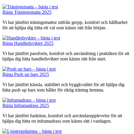
Bästa Träningsmatta 2025
Vi har jämfört träningsmattor utifrån grepp, komfort och hållbarhet
för att hjälpa dig hitta ett val som känns rätt från början.
Bästa Handledsvikter 2025
Vi har jämfört passform, komfort och användning i praktiken för att
hjälpa dig hitta handledsvikter som känns rätt från start.
Bästa Push up bars 2025
Vi har jämfört känsla, stabilitet och byggkvalitet för att hjälpa dig
hitta push up bars som håller för riktig träning hemma.
Bästa Inframadrass 2025
Vi har jämfört funktion, komfort och användarupplevelse för att
hjälpa dig hitta en inframadrass som känns rätt i vardagen.