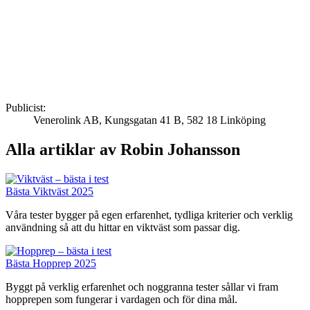
Publicist:
Venerolink AB
,
Kungsgatan 41 B
,
582 18
Linköping
Alla artiklar av Robin Johansson
Bästa Viktväst 2025
Våra tester bygger på egen erfarenhet, tydliga kriterier och verklig
användning så att du hittar en viktväst som passar dig.
Bästa Hopprep 2025
Byggt på verklig erfarenhet och noggranna tester sållar vi fram
hopprepen som fungerar i vardagen och för dina mål.