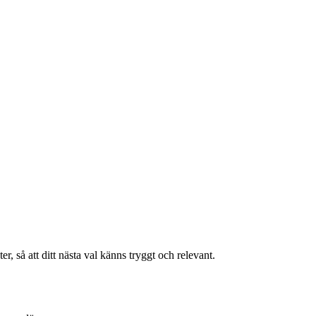
r, så att ditt nästa val känns tryggt och relevant.