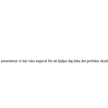
esenterar vi här våra toppval för att hjälpa dig hitta det perfekta skyd