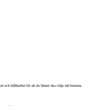
 och hållbarhet för att du lättare ska välja rätt hemma.