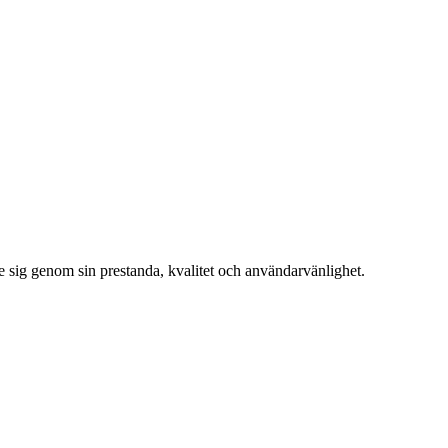
 sig genom sin prestanda, kvalitet och användarvänlighet.