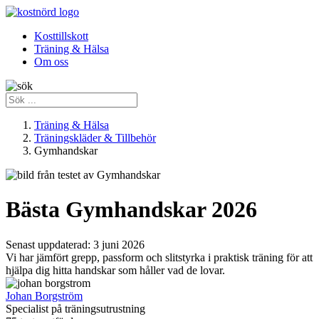
Kosttillskott
Träning & Hälsa
Om oss
Träning & Hälsa
Träningskläder & Tillbehör
Gymhandskar
Bästa Gymhandskar 2026
Senast uppdaterad:
3 juni 2026
Vi har jämfört grepp, passform och slitstyrka i praktisk träning för att
hjälpa dig hitta handskar som håller vad de lovar.
Johan Borgström
Specialist på träningsutrustning