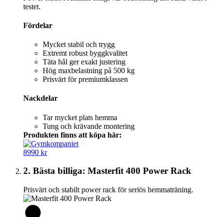
testet.
Fördelar
Mycket stabil och trygg
Extremt robust byggkvalitet
Täta hål ger exakt justering
Hög maxbelastning på 500 kg
Prisvärt för premiumklassen
Nackdelar
Tar mycket plats hemma
Tung och krävande montering
Produkten finns att köpa här:
8990 kr
2. Bästa billiga: Masterfit 400 Power Rack
Prisvärt och stabilt power rack för seriös hemmaträning.