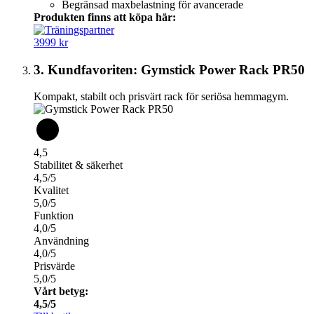
Begränsad maxbelastning för avancerade
Produkten finns att köpa här:
3999 kr
3. Kundfavoriten: Gymstick Power Rack PR50
Kompakt, stabilt och prisvärt rack för seriösa hemmagym.
4,5
Stabilitet & säkerhet
4,5/5
Kvalitet
5,0/5
Funktion
4,0/5
Användning
4,0/5
Prisvärde
5,0/5
Vårt betyg:
4,5/5