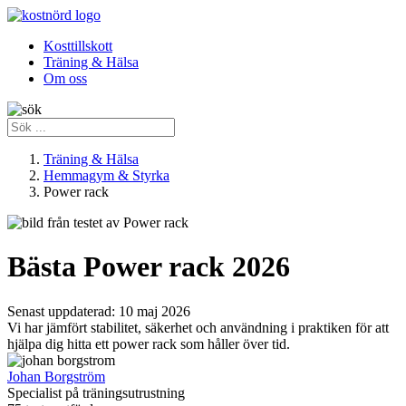
Kosttillskott
Träning & Hälsa
Om oss
Träning & Hälsa
Hemmagym & Styrka
Power rack
Bästa Power rack 2026
Senast uppdaterad:
10 maj 2026
Vi har jämfört stabilitet, säkerhet och användning i praktiken för att
hjälpa dig hitta ett power rack som håller över tid.
Johan Borgström
Specialist på träningsutrustning