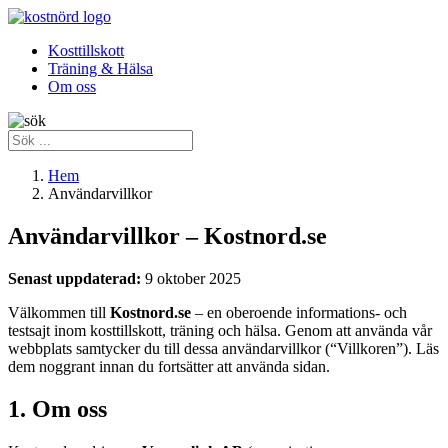
Kosttillskott
Träning & Hälsa
Om oss
Hem
Användarvillkor
Användarvillkor – Kostnord.se
Senast uppdaterad:
9 oktober 2025
Välkommen till
Kostnord.se
– en oberoende informations- och
testsajt inom kosttillskott, träning och hälsa. Genom att använda vår
webbplats samtycker du till dessa användarvillkor (“Villkoren”). Läs
dem noggrant innan du fortsätter att använda sidan.
1. Om oss