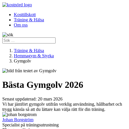
Kosttillskott
Träning & Hälsa
Om oss
Träning & Hälsa
Hemmagym & Styrka
Gymgolv
Bästa Gymgolv 2026
Senast uppdaterad:
20 mars 2026
Vi har jämfört gymgolv utifrån verklig användning, hållbarhet och
trygg känsla så att du lättare kan välja rätt för din träning.
Johan Borgström
Specialist på träningsutrustning