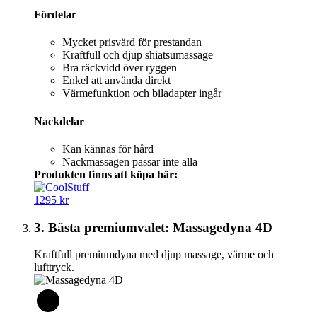
Fördelar
Mycket prisvärd för prestandan
Kraftfull och djup shiatsumassage
Bra räckvidd över ryggen
Enkel att använda direkt
Värmefunktion och biladapter ingår
Nackdelar
Kan kännas för hård
Nackmassagen passar inte alla
Produkten finns att köpa här:
1295 kr
3. Bästa premiumvalet: Massagedyna 4D
Kraftfull premiumdyna med djup massage, värme och
lufttryck.