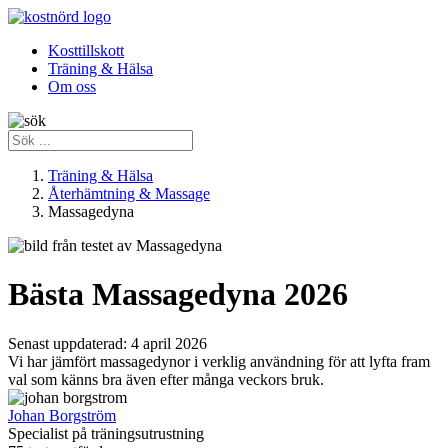
Kosttillskott
Träning & Hälsa
Om oss
Träning & Hälsa
Återhämtning & Massage
Massagedyna
Bästa Massagedyna 2026
Senast uppdaterad:
4 april 2026
Vi har jämfört massagedynor i verklig användning för att lyfta fram
val som känns bra även efter många veckors bruk.
Johan Borgström
Specialist på träningsutrustning