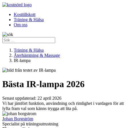
Kosttillskott
Träning & Hälsa
Om oss
Träning & Hälsa
Återhämtning & Massage
IR-lampa
Bästa IR-lampa 2026
Senast uppdaterad:
22 april 2026
Vi har jämfört funktion, användning och rimlighet i vardagen för att
lyfta fram val som känns trygga att lita på.
Johan Borgström
Specialist på träningsutrustning