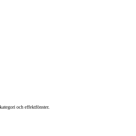
ategori och effektfönster.