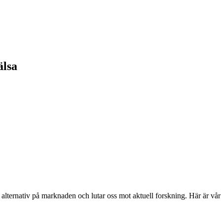
älsa
alternativ på marknaden och lutar oss mot aktuell forskning. Här är vår