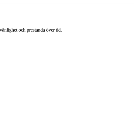
änlighet och prestanda över tid.