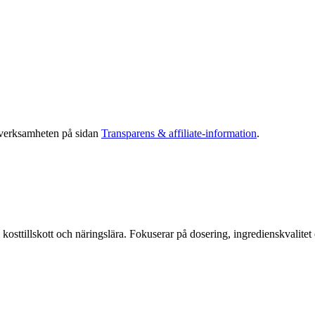
 verksamheten på sidan
Transparens & affiliate-information
.
kosttillskott och näringslära. Fokuserar på dosering, ingredienskvalitet 