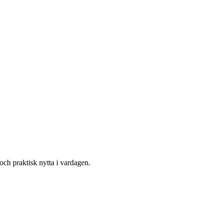
och praktisk nytta i vardagen.