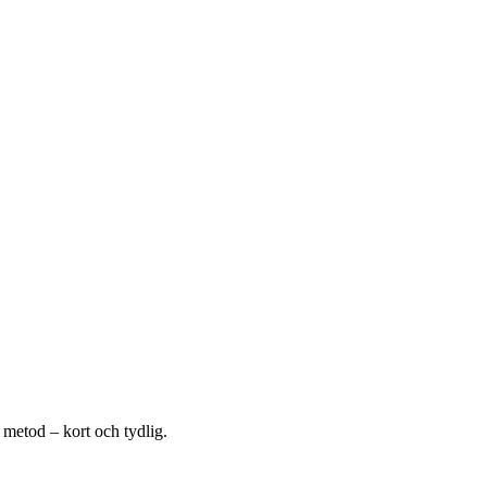
 metod – kort och tydlig.