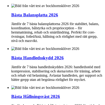
Bästa Balansplatta 2026
Jämför de 7 bästa balansplattorna 2026 för stabilitet, balans,
koordination, bålstyrka och proprioception – för
hemmaträning, rehab och smärtlindring. Perfekt för core-
övningar, fotled/knä, hållning och rörlighet med rätt grepp,
nivå och maxvikt.
Bästa Handledsskydd 2026
Jämför de 7 bästa handledsskydden 2026: handledsstöd med
kompression, stabilisering och skena/ortos för träning, arbete
och rehab vid belastning. Avlastar handleden, ger support och
bättre grepp utan att begränsa rörlighet för mycket.
Bästa Hållningsväst 2026