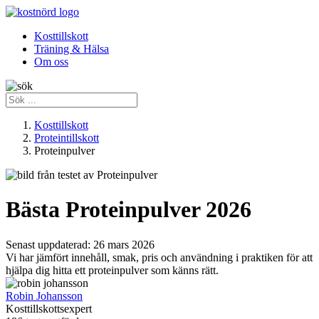
Kosttillskott
Träning & Hälsa
Om oss
Kosttillskott
Proteintillskott
Proteinpulver
Bästa Proteinpulver 2026
Senast uppdaterad:
26 mars 2026
Vi har jämfört innehåll, smak, pris och användning i praktiken för att
hjälpa dig hitta ett proteinpulver som känns rätt.
Robin Johansson
Kosttillskottsexpert