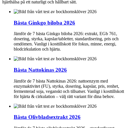
hjärthälsa på ett naturligt och hållbart sätt.
Bästa Ginkgo biloba 2026
Jämför de 7 bästa Ginkgo biloba 2026: extrakt, EGb 761,
dosering, styrka, kapslar/tabletter, standardisering, pris och
omdömen. Vanligt i kosttillskott för fokus, minne, energi,
blodcirkulation och hjärta.
Bästa Nattokinas 2026
Jämför de 7 bästa Nattokinas 2026: nattoenzym med
enzymaktivitet (FU), styrka, dosering, kapslar, pris, renhet,
fermenterad soja, veganskt och tillsatser. Vanligt i kosttillskott
för hjärta & cirkulation – välj rätt variant för dina behov.
Bästa Olivbladsextrakt 2026