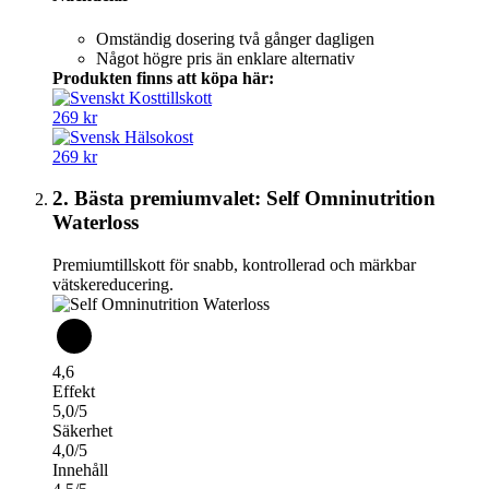
Omständig dosering två gånger dagligen
Något högre pris än enklare alternativ
Produkten finns att köpa här:
269 kr
269 kr
2. Bästa premiumvalet: Self Omninutrition
Waterloss
Premiumtillskott för snabb, kontrollerad och märkbar
vätskereducering.
4,6
Effekt
5,0/5
Säkerhet
4,0/5
Innehåll