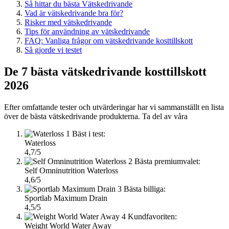
Så hittar du bästa Vätskedrivande
Vad är vätskedrivande bra för?
Risker med vätskedrivande
Tips för användning av vätskedrivande
FAQ: Vanliga frågor om vätskedrivande kosttillskott
Så gjorde vi testet
De 7 bästa vätskedrivande kosttillskott
2026
Efter omfattande tester och utvärderingar har vi sammanställt en lista
över de bästa vätskedrivande produkterna. Ta del av våra
1
Bäst i test:
Waterloss
4,7/5
2
Bästa premiumvalet:
Self Omninutrition Waterloss
4,6/5
3
Bästa billiga:
Sportlab Maximum Drain
4,5/5
4
Kundfavoriten:
Weight World Water Away