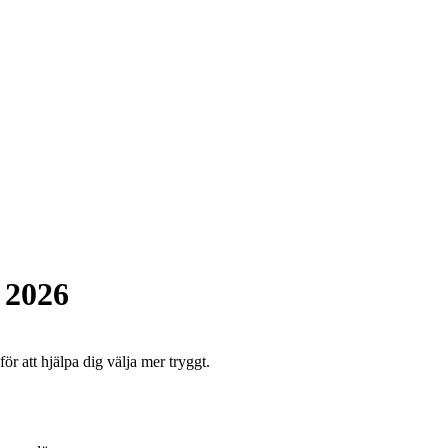
 2026
ör att hjälpa dig välja mer tryggt.