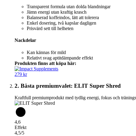
Transparent formula utan dolda blandningar
Jämn energi utan kraftig krasch
Balanserad koffeindos, lätt att tolerera
Enkel dosering, två kapslar dagligen
Prisvärd sett till helheten
Nackdelar
Kan kännas för mild
Relativt svag aptitdämpande effekt
Produkten finns att köpa här:
279 kr
2. Bästa premiumvalet: ELIT Super Shred
Kraftfull premiumprodukt med tydlig energi, fokus och tränings
4,6
Effekt
4,5/5