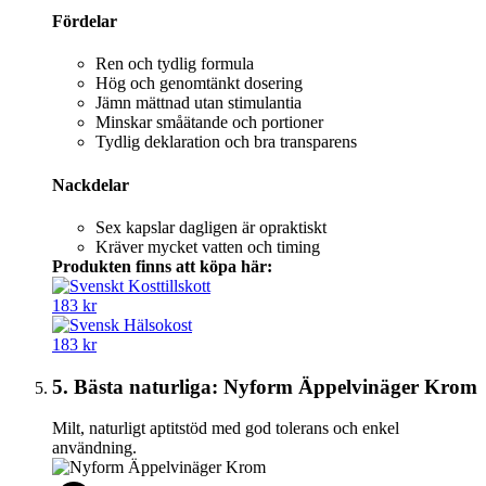
Fördelar
Ren och tydlig formula
Hög och genomtänkt dosering
Jämn mättnad utan stimulantia
Minskar småätande och portioner
Tydlig deklaration och bra transparens
Nackdelar
Sex kapslar dagligen är opraktiskt
Kräver mycket vatten och timing
Produkten finns att köpa här:
183 kr
183 kr
5. Bästa naturliga: Nyform Äppelvinäger Krom
Milt, naturligt aptitstöd med god tolerans och enkel
användning.