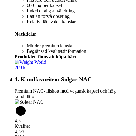
600 mg per kapsel
Enkel daglig användning
Lätt att förstå dosering
Relativt lättsvalda kapslar
Nackdelar
Mindre premium känsla
Begränsad kvalitetsinformation
Produkten finns att köpa här:
209 kr
4. Kundfavoriten: Solgar NAC
Premium NAC-tillskott med vegansk kapsel och hög
kundtilltro.
4,3
Kvalitet
4,5/5