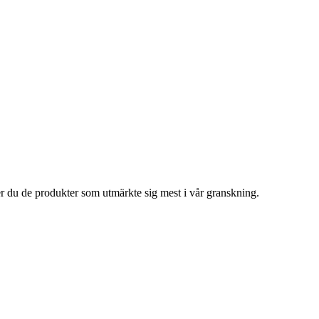
er du de produkter som utmärkte sig mest i vår granskning.