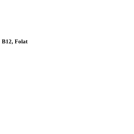
 B12, Folat