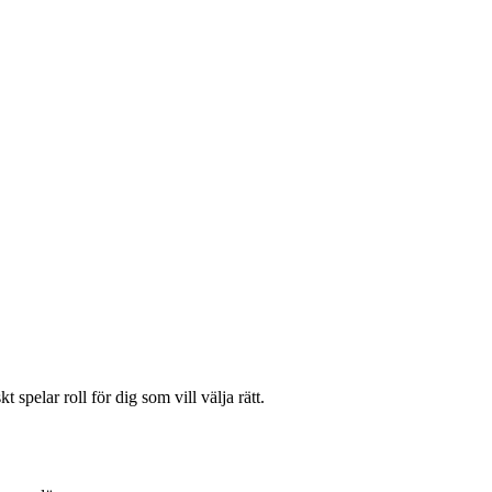
 spelar roll för dig som vill välja rätt.