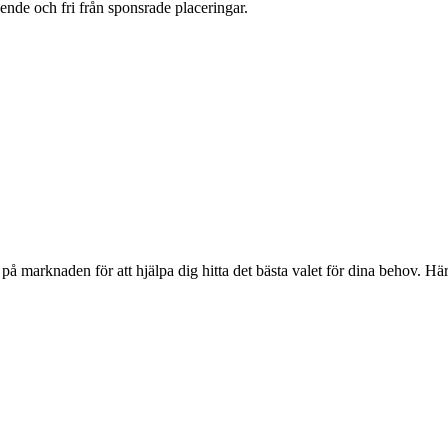
oende och fri från sponsrade placeringar.
 marknaden för att hjälpa dig hitta det bästa valet för dina behov. Här 