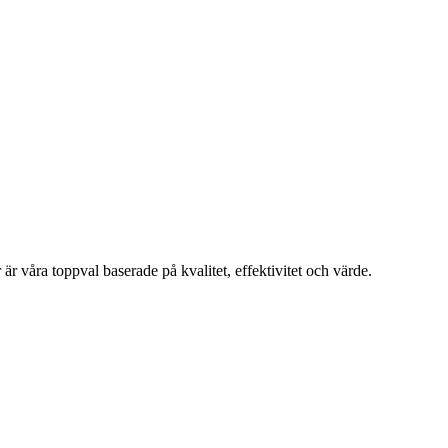
är våra toppval baserade på kvalitet, effektivitet och värde.