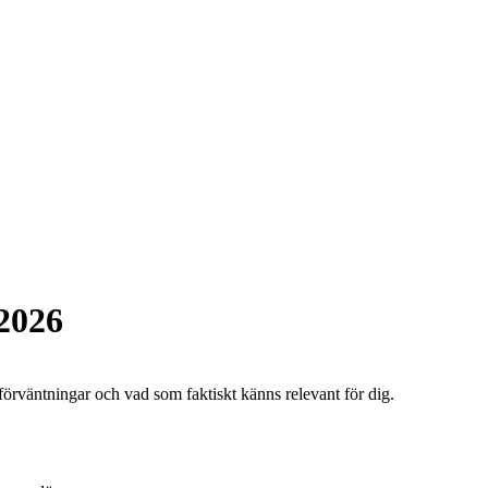
 2026
 förväntningar och vad som faktiskt känns relevant för dig.