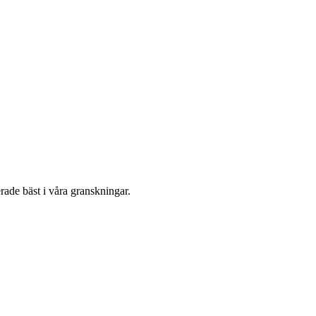
erade bäst i våra granskningar.