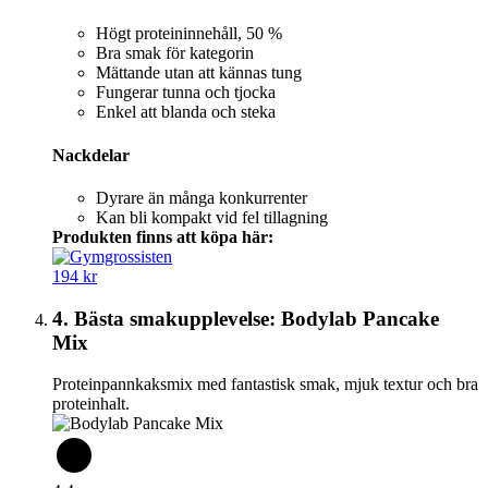
Högt proteininnehåll, 50 %
Bra smak för kategorin
Mättande utan att kännas tung
Fungerar tunna och tjocka
Enkel att blanda och steka
Nackdelar
Dyrare än många konkurrenter
Kan bli kompakt vid fel tillagning
Produkten finns att köpa här:
194 kr
4. Bästa smakupplevelse: Bodylab Pancake
Mix
Proteinpannkaksmix med fantastisk smak, mjuk textur och bra
proteinhalt.