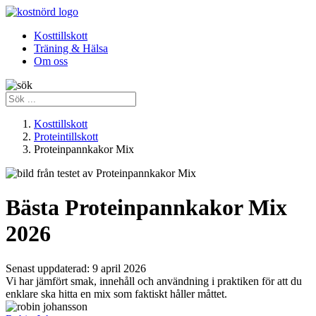
Kosttillskott
Träning & Hälsa
Om oss
Kosttillskott
Proteintillskott
Proteinpannkakor Mix
Bästa Proteinpannkakor Mix
2026
Senast uppdaterad:
9 april 2026
Vi har jämfört smak, innehåll och användning i praktiken för att du
enklare ska hitta en mix som faktiskt håller måttet.