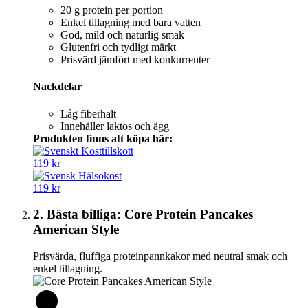
20 g protein per portion
Enkel tillagning med bara vatten
God, mild och naturlig smak
Glutenfri och tydligt märkt
Prisvärd jämfört med konkurrenter
Nackdelar
Låg fiberhalt
Innehåller laktos och ägg
Produkten finns att köpa här:
119 kr
119 kr
2. Bästa billiga: Core Protein Pancakes
American Style
Prisvärda, fluffiga proteinpannkakor med neutral smak och
enkel tillagning.