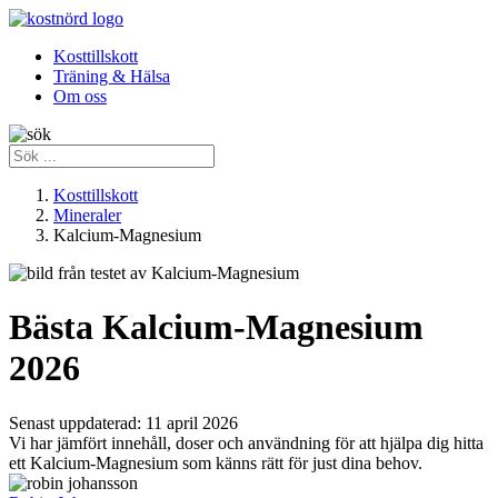
Kosttillskott
Träning & Hälsa
Om oss
Kosttillskott
Mineraler
Kalcium-Magnesium
Bästa Kalcium-Magnesium
2026
Senast uppdaterad:
11 april 2026
Vi har jämfört innehåll, doser och användning för att hjälpa dig hitta
ett Kalcium-Magnesium som känns rätt för just dina behov.