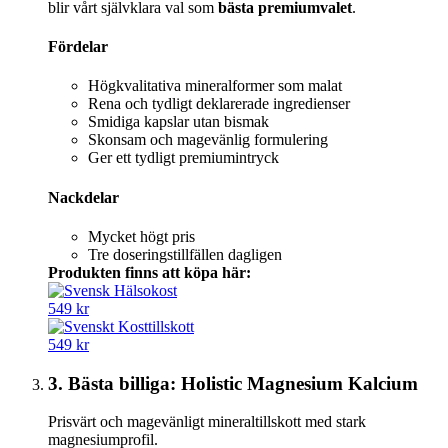
blir vårt självklara val som
bästa premiumvalet
.
Fördelar
Högkvalitativa mineralformer som malat
Rena och tydligt deklarerade ingredienser
Smidiga kapslar utan bismak
Skonsam och magevänlig formulering
Ger ett tydligt premiumintryck
Nackdelar
Mycket högt pris
Tre doseringstillfällen dagligen
Produkten finns att köpa här:
549 kr
549 kr
3. Bästa billiga: Holistic Magnesium Kalcium
Prisvärt och magevänligt mineraltillskott med stark
magnesiumprofil.