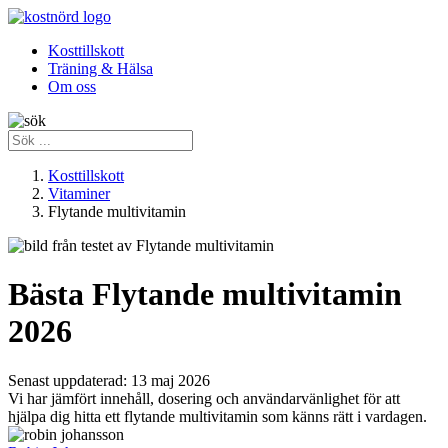
Kosttillskott
Träning & Hälsa
Om oss
Kosttillskott
Vitaminer
Flytande multivitamin
Bästa Flytande multivitamin
2026
Senast uppdaterad:
13 maj 2026
Vi har jämfört innehåll, dosering och användarvänlighet för att
hjälpa dig hitta ett flytande multivitamin som känns rätt i vardagen.