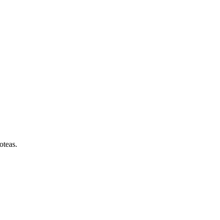
oteas.