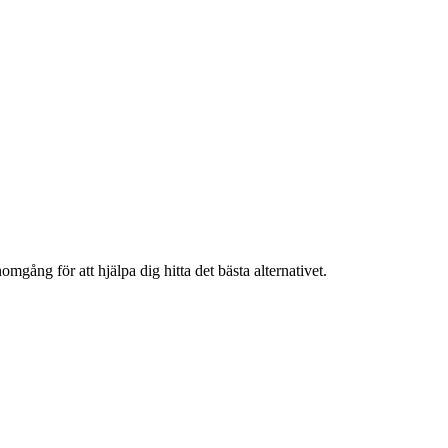
gång för att hjälpa dig hitta det bästa alternativet.