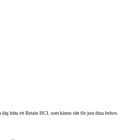
 dig hitta ett Betain HCL som känns rätt för just dina behov.