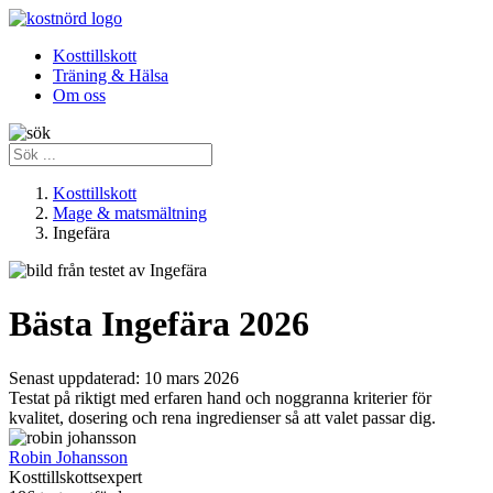
Kosttillskott
Träning & Hälsa
Om oss
Kosttillskott
Mage & matsmältning
Ingefära
Bästa Ingefära 2026
Senast uppdaterad:
10 mars 2026
Testat på riktigt med erfaren hand och noggranna kriterier för
kvalitet, dosering och rena ingredienser så att valet passar dig.
Robin Johansson
Kosttillskottsexpert