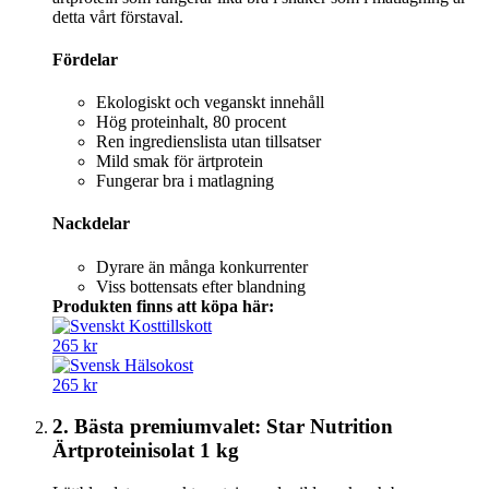
detta vårt förstaval.
Fördelar
Ekologiskt och veganskt innehåll
Hög proteinhalt, 80 procent
Ren ingredienslista utan tillsatser
Mild smak för ärtprotein
Fungerar bra i matlagning
Nackdelar
Dyrare än många konkurrenter
Viss bottensats efter blandning
Produkten finns att köpa här:
265 kr
265 kr
2. Bästa premiumvalet: Star Nutrition
Ärtproteinisolat 1 kg