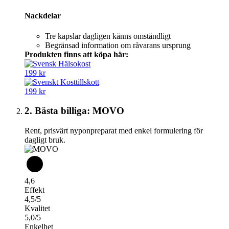
Nackdelar
Tre kapslar dagligen känns omständligt
Begränsad information om råvarans ursprung
Produkten finns att köpa här:
199 kr
199 kr
2. Bästa billiga: MOVO
Rent, prisvärt nyponpreparat med enkel formulering för
dagligt bruk.
4,6
Effekt
4,5/5
Kvalitet
5,0/5
Enkelhet