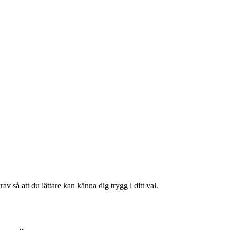
av så att du lättare kan känna dig trygg i ditt val.