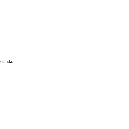
standa.